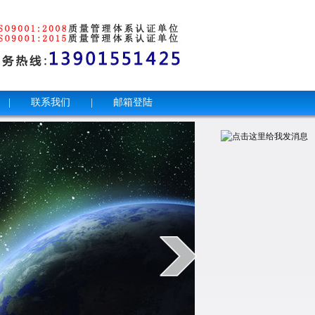
|
联系我们
|
邮箱登陆