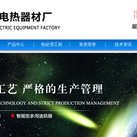
产品中心
|
热处理工程
|
资质荣誉
|
技术资讯